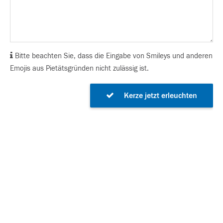
Bitte beachten Sie, dass die Eingabe von Smileys und anderen
Emojis aus Pietätsgründen nicht zulässig ist.
Kerze jetzt erleuchten