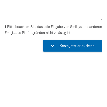
Bitte beachten Sie, dass die Eingabe von Smileys und anderen
Emojis aus Pietätsgründen nicht zulässig ist.
Kerze jetzt erleuchten