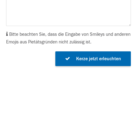
Bitte beachten Sie, dass die Eingabe von Smileys und anderen
Emojis aus Pietätsgründen nicht zulässig ist.
Kerze jetzt erleuchten