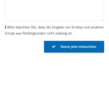
Bitte beachten Sie, dass die Eingabe von Smileys und anderen
Emojis aus Pietätsgründen nicht zulässig ist.
Kerze jetzt erleuchten