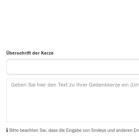
Überschrift der Kerze
Bitte beachten Sie, dass die Eingabe von Smileys und anderen Emoj