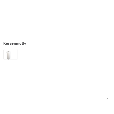
Kerzenmotiv