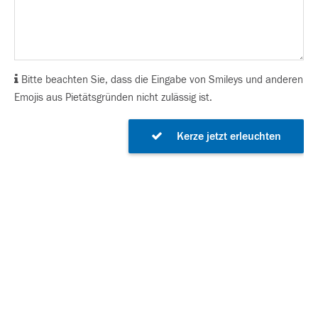
Bitte beachten Sie, dass die Eingabe von Smileys und anderen
Emojis aus Pietätsgründen nicht zulässig ist.
Kerze jetzt erleuchten