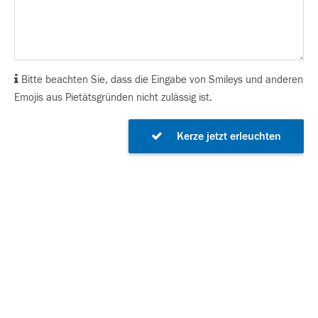
Bitte beachten Sie, dass die Eingabe von Smileys und anderen
Emojis aus Pietätsgründen nicht zulässig ist.
Kerze jetzt erleuchten