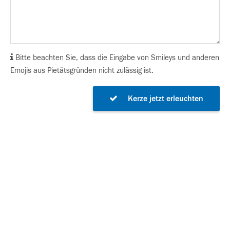
Bitte beachten Sie, dass die Eingabe von Smileys und anderen
Emojis aus Pietätsgründen nicht zulässig ist.
Kerze jetzt erleuchten