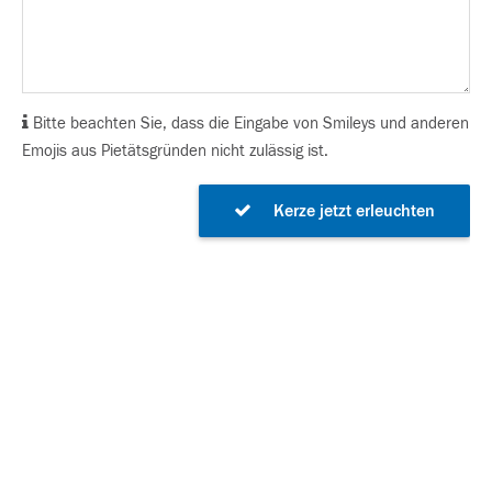
Bitte beachten Sie, dass die Eingabe von Smileys und anderen
Emojis aus Pietätsgründen nicht zulässig ist.
Kerze jetzt erleuchten