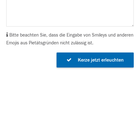
Bitte beachten Sie, dass die Eingabe von Smileys und anderen
Emojis aus Pietätsgründen nicht zulässig ist.
Kerze jetzt erleuchten