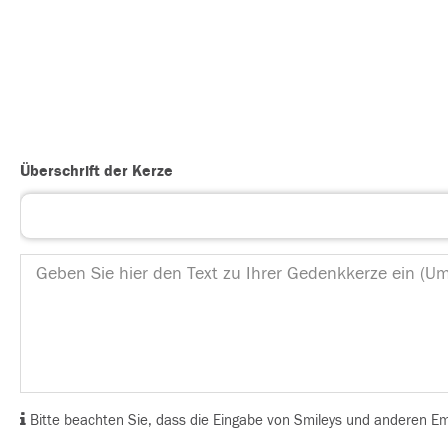
Überschrift der Kerze
Bitte beachten Sie, dass die Eingabe von Smileys und anderen Emoj