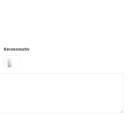
Kerzenmotiv