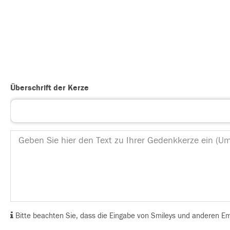
Überschrift der Kerze
Bitte beachten Sie, dass die Eingabe von Smileys und anderen Emoj