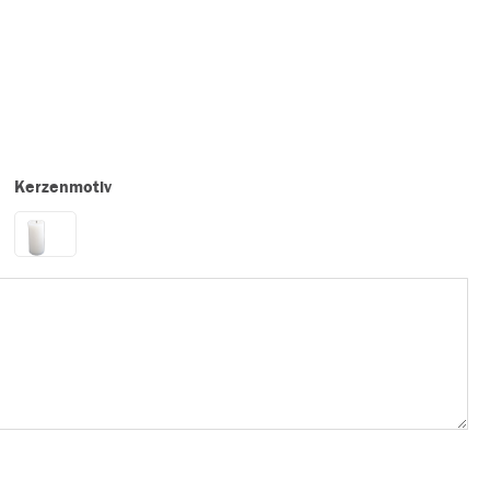
Kerzenmotiv