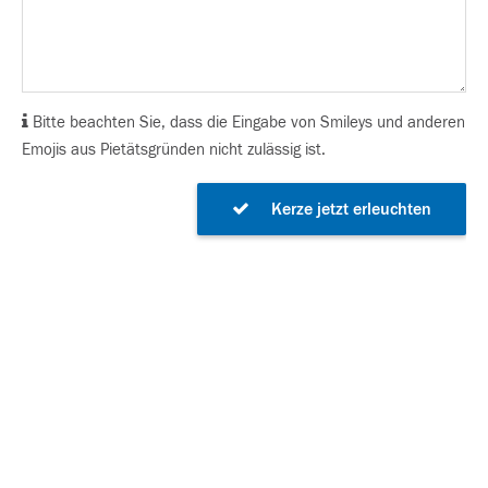
Bitte beachten Sie, dass die Eingabe von Smileys und anderen
Emojis aus Pietätsgründen nicht zulässig ist.
Kerze jetzt erleuchten