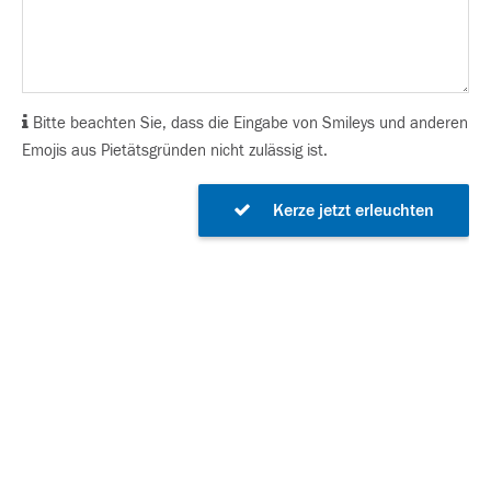
Bitte beachten Sie, dass die Eingabe von Smileys und anderen
Emojis aus Pietätsgründen nicht zulässig ist.
Kerze jetzt erleuchten