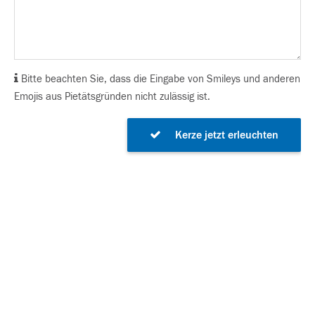
Bitte beachten Sie, dass die Eingabe von Smileys und anderen
Emojis aus Pietätsgründen nicht zulässig ist.
Kerze jetzt erleuchten