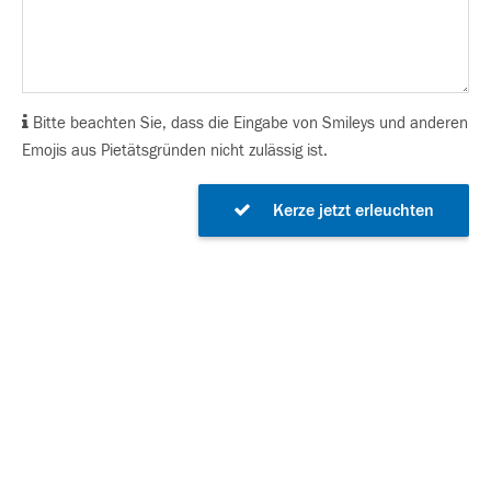
Bitte beachten Sie, dass die Eingabe von Smileys und anderen
Emojis aus Pietätsgründen nicht zulässig ist.
Kerze jetzt erleuchten