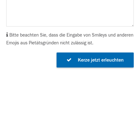
Bitte beachten Sie, dass die Eingabe von Smileys und anderen
Emojis aus Pietätsgründen nicht zulässig ist.
Kerze jetzt erleuchten