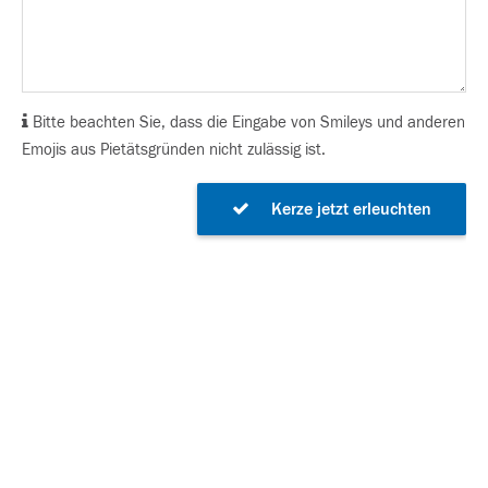
Bitte beachten Sie, dass die Eingabe von Smileys und anderen
Emojis aus Pietätsgründen nicht zulässig ist.
Kerze jetzt erleuchten