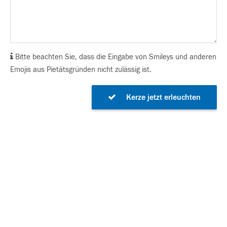
Bitte beachten Sie, dass die Eingabe von Smileys und anderen
Emojis aus Pietätsgründen nicht zulässig ist.
Kerze jetzt erleuchten