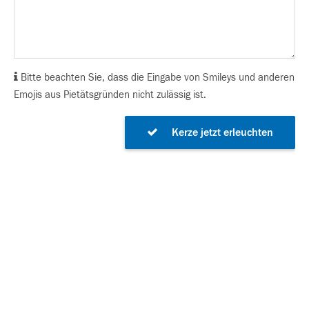
Bitte beachten Sie, dass die Eingabe von Smileys und anderen
Emojis aus Pietätsgründen nicht zulässig ist.
Kerze jetzt erleuchten