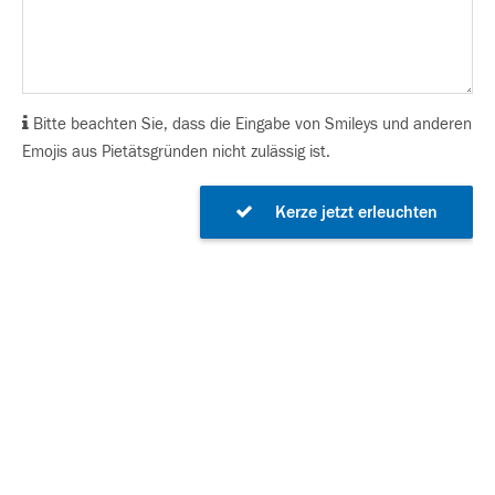
Bitte beachten Sie, dass die Eingabe von Smileys und anderen
Emojis aus Pietätsgründen nicht zulässig ist.
Kerze jetzt erleuchten