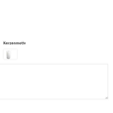
Kerzenmotiv