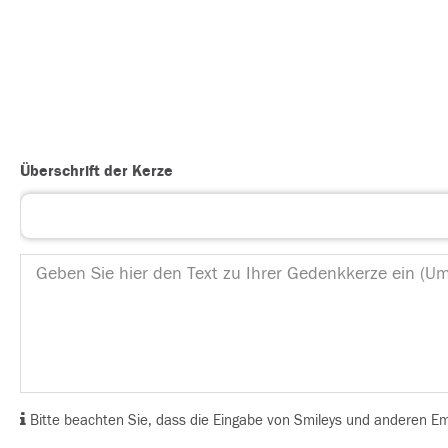
Überschrift der Kerze
Bitte beachten Sie, dass die Eingabe von Smileys und anderen Emoj