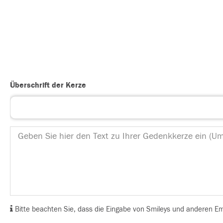
Überschrift der Kerze
Bitte beachten Sie, dass die Eingabe von Smileys und anderen Emoj