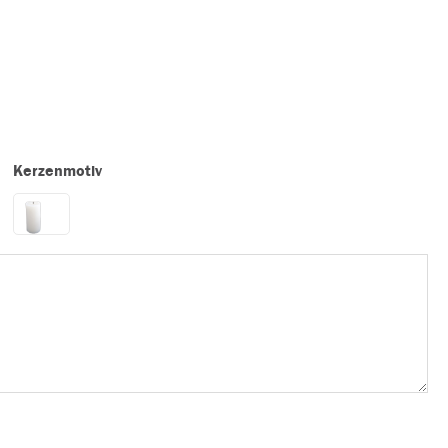
Kerzenmotiv