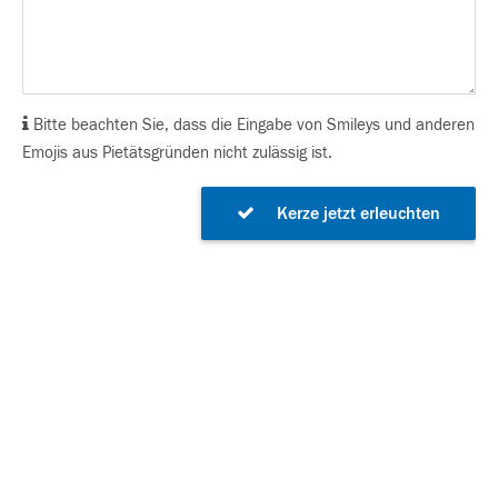
Bitte beachten Sie, dass die Eingabe von Smileys und anderen
Emojis aus Pietätsgründen nicht zulässig ist.
Kerze jetzt erleuchten