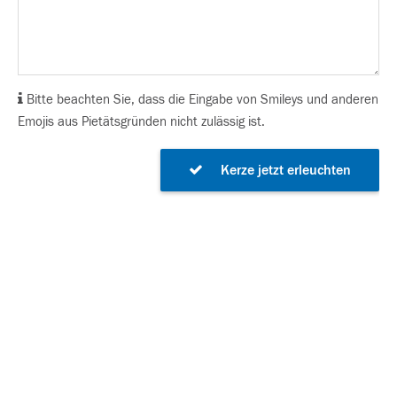
Bitte beachten Sie, dass die Eingabe von Smileys und anderen
Emojis aus Pietätsgründen nicht zulässig ist.
Kerze jetzt erleuchten