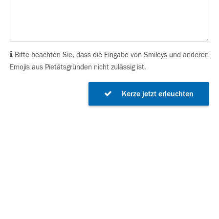
Bitte beachten Sie, dass die Eingabe von Smileys und anderen
Emojis aus Pietätsgründen nicht zulässig ist.
Kerze jetzt erleuchten