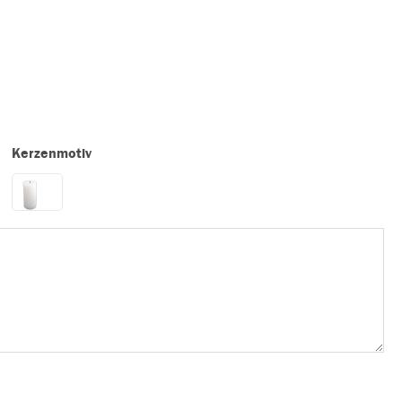
Kerzenmotiv