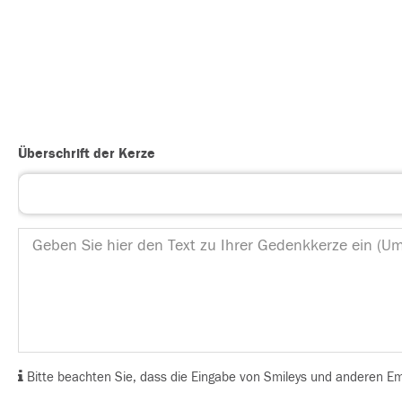
Überschrift der Kerze
Bitte beachten Sie, dass die Eingabe von Smileys und anderen Emoj