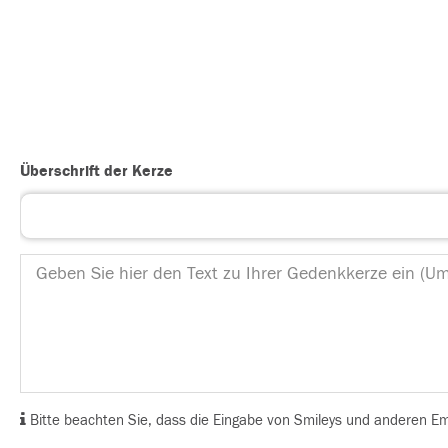
Überschrift der Kerze
Bitte beachten Sie, dass die Eingabe von Smileys und anderen Emoj