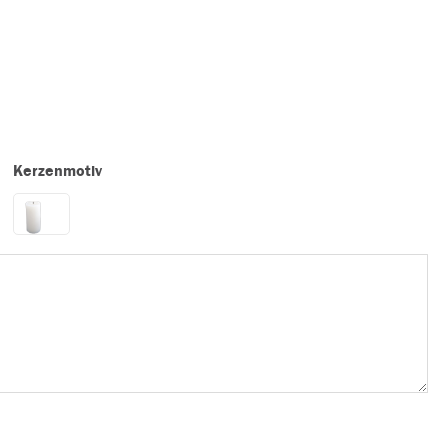
Kerzenmotiv