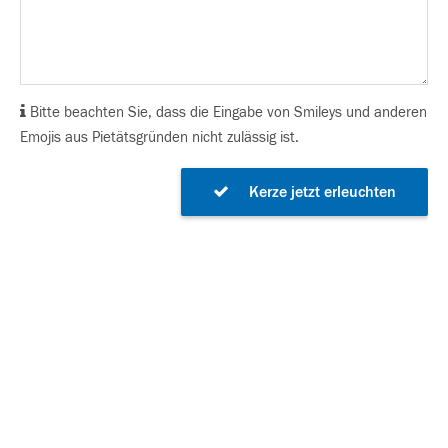
Bitte beachten Sie, dass die Eingabe von Smileys und anderen
Emojis aus Pietätsgründen nicht zulässig ist.
Kerze jetzt erleuchten