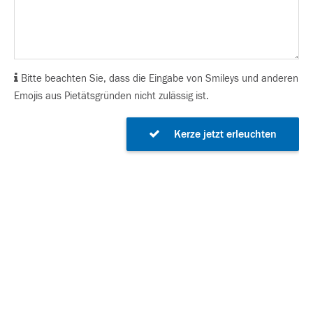
Bitte beachten Sie, dass die Eingabe von Smileys und anderen
Emojis aus Pietätsgründen nicht zulässig ist.
Kerze jetzt erleuchten