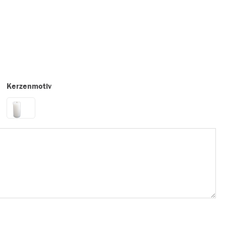
Kerzenmotiv