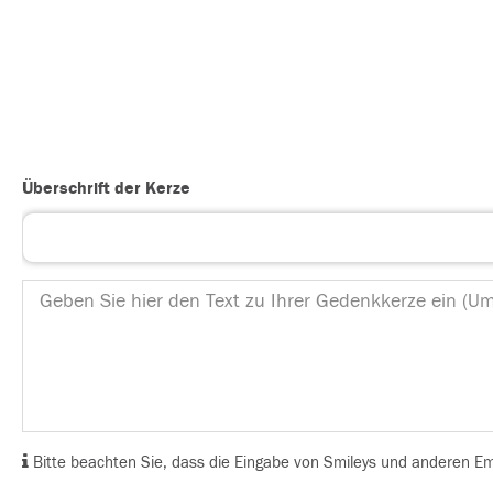
Überschrift der Kerze
Bitte beachten Sie, dass die Eingabe von Smileys und anderen Emoj