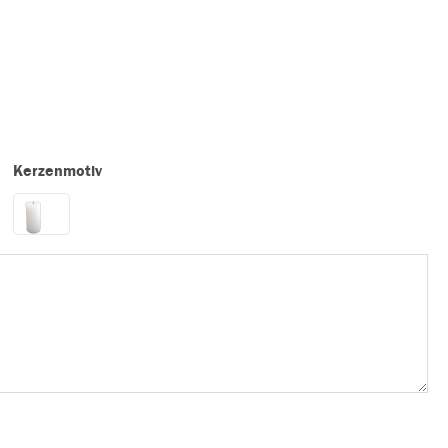
Kerzenmotiv