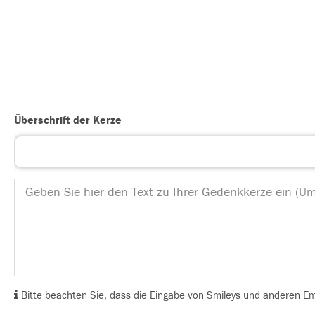
Überschrift der Kerze
Bitte beachten Sie, dass die Eingabe von Smileys und anderen Emoj