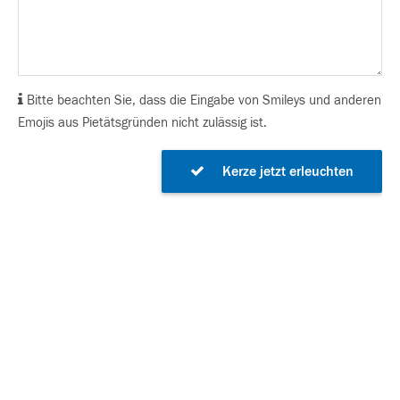
Bitte beachten Sie, dass die Eingabe von Smileys und anderen
Emojis aus Pietätsgründen nicht zulässig ist.
Kerze jetzt erleuchten