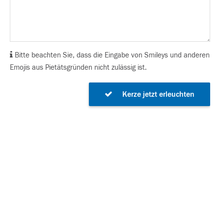
Bitte beachten Sie, dass die Eingabe von Smileys und anderen
Emojis aus Pietätsgründen nicht zulässig ist.
Kerze jetzt erleuchten