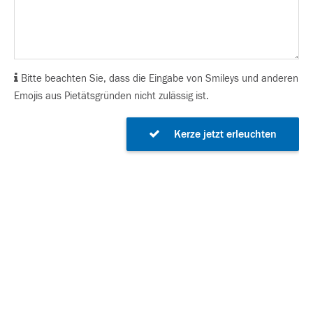
Bitte beachten Sie, dass die Eingabe von Smileys und anderen
Emojis aus Pietätsgründen nicht zulässig ist.
Kerze jetzt erleuchten