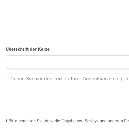
Überschrift der Kerze
Bitte beachten Sie, dass die Eingabe von Smileys und anderen Emoj