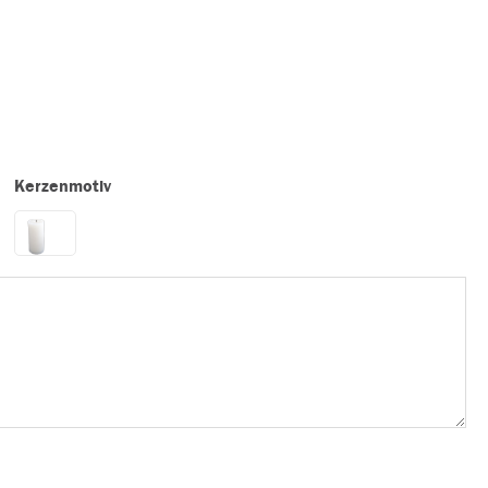
Kerzenmotiv