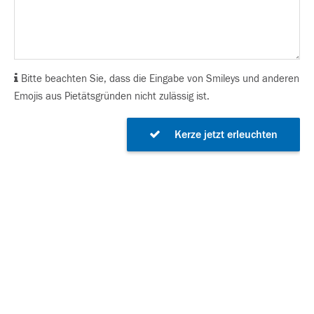
Bitte beachten Sie, dass die Eingabe von Smileys und anderen
Emojis aus Pietätsgründen nicht zulässig ist.
Kerze jetzt erleuchten