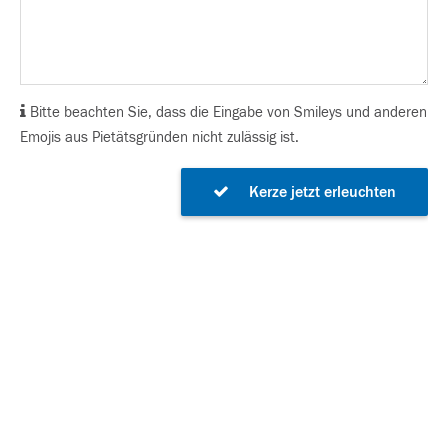
Bitte beachten Sie, dass die Eingabe von Smileys und anderen
Emojis aus Pietätsgründen nicht zulässig ist.
Kerze jetzt erleuchten