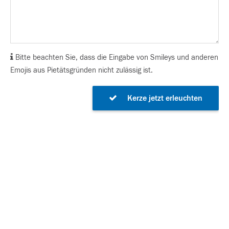
Bitte beachten Sie, dass die Eingabe von Smileys und anderen
Emojis aus Pietätsgründen nicht zulässig ist.
Kerze jetzt erleuchten