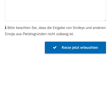
Bitte beachten Sie, dass die Eingabe von Smileys und anderen
Emojis aus Pietätsgründen nicht zulässig ist.
Kerze jetzt erleuchten