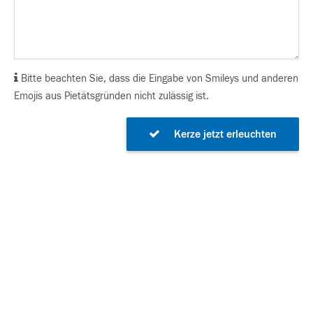
Bitte beachten Sie, dass die Eingabe von Smileys und anderen
Emojis aus Pietätsgründen nicht zulässig ist.
Kerze jetzt erleuchten