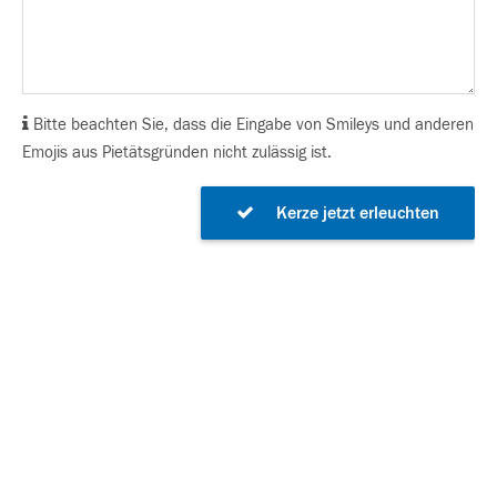
Bitte beachten Sie, dass die Eingabe von Smileys und anderen
Emojis aus Pietätsgründen nicht zulässig ist.
Kerze jetzt erleuchten