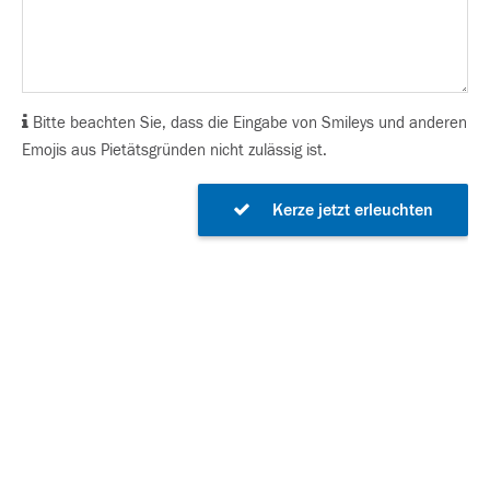
Bitte beachten Sie, dass die Eingabe von Smileys und anderen
Emojis aus Pietätsgründen nicht zulässig ist.
Kerze jetzt erleuchten