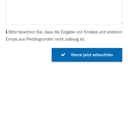
Bitte beachten Sie, dass die Eingabe von Smileys und anderen
Emojis aus Pietätsgründen nicht zulässig ist.
Kerze jetzt erleuchten