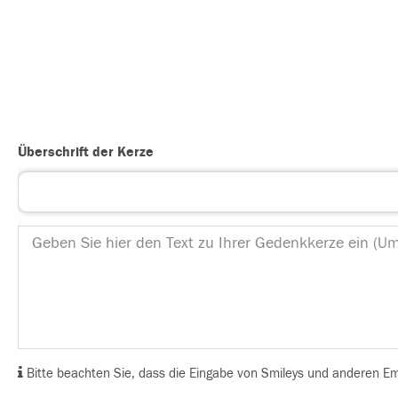
Überschrift der Kerze
Bitte beachten Sie, dass die Eingabe von Smileys und anderen Emoj