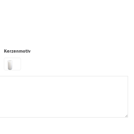
Kerzenmotiv