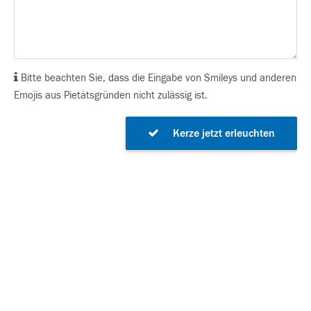
Bitte beachten Sie, dass die Eingabe von Smileys und anderen
Emojis aus Pietätsgründen nicht zulässig ist.
Kerze jetzt erleuchten