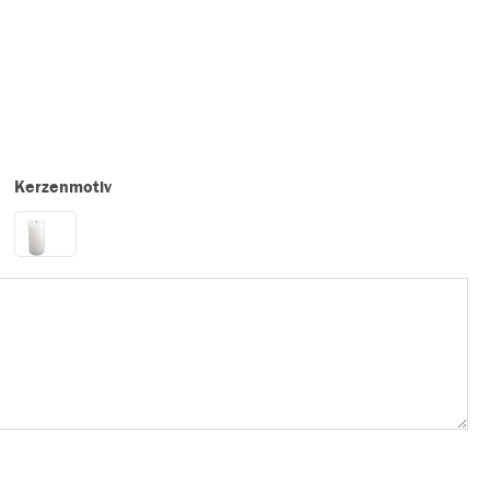
Kerzenmotiv