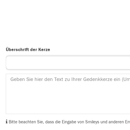
Überschrift der Kerze
Bitte beachten Sie, dass die Eingabe von Smileys und anderen Emoj