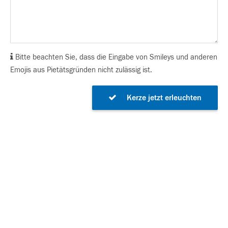
Bitte beachten Sie, dass die Eingabe von Smileys und anderen
Emojis aus Pietätsgründen nicht zulässig ist.
Kerze jetzt erleuchten