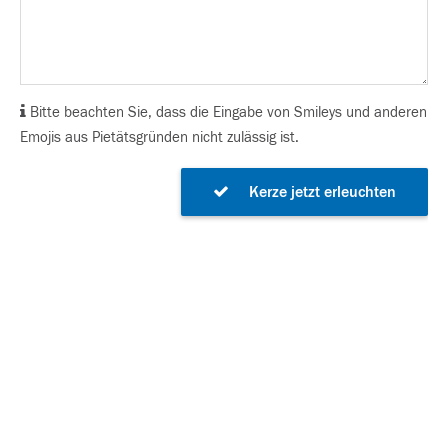
Bitte beachten Sie, dass die Eingabe von Smileys und anderen
Emojis aus Pietätsgründen nicht zulässig ist.
Kerze jetzt erleuchten