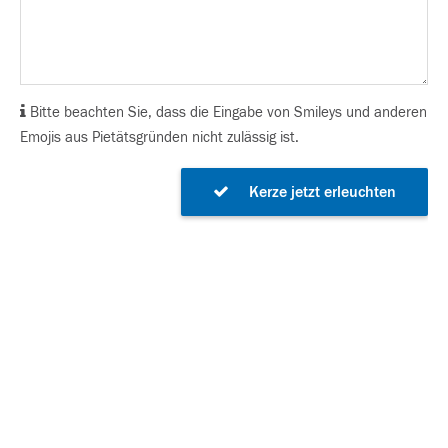
Bitte beachten Sie, dass die Eingabe von Smileys und anderen
Emojis aus Pietätsgründen nicht zulässig ist.
Kerze jetzt erleuchten